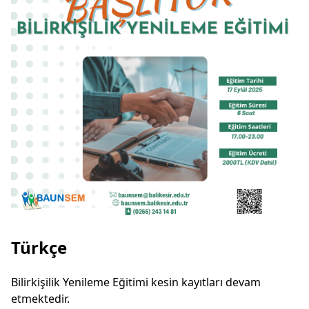
Türkçe
Bilirkişilik Yenileme Eğitimi kesin kayıtları devam
etmektedir.