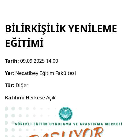
BİLİRKİŞİLİK YENİLEME
EĞİTİMİ
Tarih:
09.09.2025 14:00
Yer:
Necatibey Eğitim Fakültesi
Tür:
Diğer
Katılım:
Herkese Açık