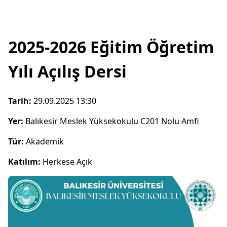
2025-2026 Eğitim Öğretim
Yılı Açılış Dersi
Tarih:
29.09.2025 13:30
Yer:
Balıkesir Meslek Yüksekokulu C201 Nolu Amfi
Tür:
Akademik
Katılım:
Herkese Açık