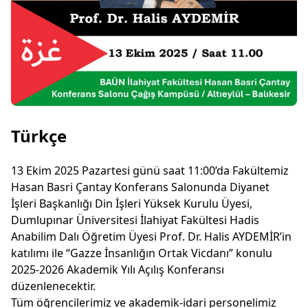
Türkçe
13 Ekim 2025 Pazartesi günü saat 11:00’da Fakültemiz
Hasan Basri Çantay Konferans Salonunda Diyanet
İşleri Başkanlığı Din İşleri Yüksek Kurulu Üyesi,
Dumlupınar Üniversitesi İlahiyat Fakültesi Hadis
Anabilim Dalı Öğretim Üyesi Prof. Dr. Halis AYDEMİR’in
katılımı ile “Gazze İnsanlığın Ortak Vicdanı” konulu
2025-2026 Akademik Yılı Açılış Konferansı
düzenlenecektir.
Tüm öğrencilerimiz ve akademik-idari personelimiz