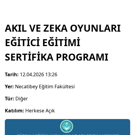
AKIL VE ZEKA OYUNLARI
EĞİTİCİ EĞİTİMİ
SERTİFİKA PROGRAMI
Tarih:
12.04.2026 13:26
Yer:
Necatibey Eğitim Fakültesi
Tür:
Diğer
Katılım:
Herkese Açık