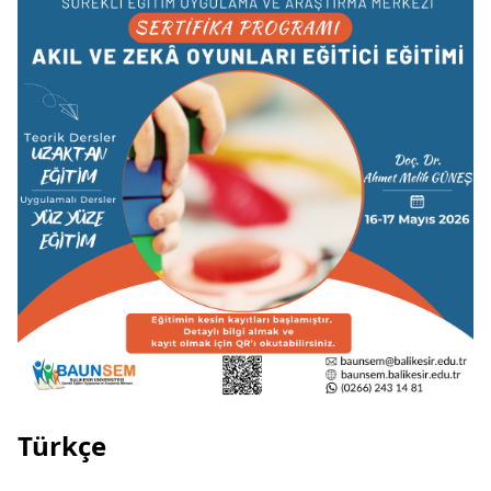
Türkçe