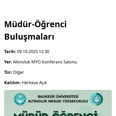
Müdür-Öğrenci
Buluşmaları
Tarih:
09.10.2025 12:30
Yer:
Altınoluk MYO Konferans Salonu
Tür:
Diğer
Katılım:
Herkese Açık