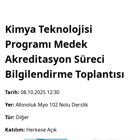
Kimya Teknolojisi
Programı Medek
Akreditasyon Süreci
Bilgilendirme Toplantısı
Tarih:
08.10.2025 12:30
Yer:
Altınoluk Myo 102 Nolu Derslik
Tür:
Diğer
Katılım:
Herkese Açık