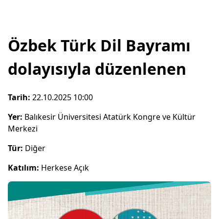
Özbek Türk Dil Bayramı
dolayısıyla düzenlenen
Tarih:
22.10.2025 10:00
Yer:
Balıkesir Üniversitesi Atatürk Kongre ve Kültür
Merkezi
Tür:
Diğer
Katılım:
Herkese Açık